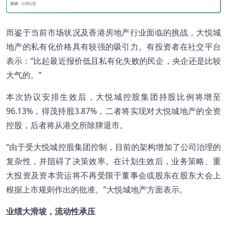
而鉴于当前市场状况及香港房地产行业面临的挑战，大悦城
地产的私有化价格具有较强的吸引力。有投资者在社交平台
表示：“比起最近报价低且私有化失败的民企，央企还是比较
大气的。”
本次协议安排生效后，大悦城控股集团持股比例将增至
96.13%，得茂持股3.87%，二者将实现对大悦城地产的全资
控股，后者将从港交所除牌退市。
“由于受大悦城控股集团控制，目前的架构增加了公司治理的
复杂性，并阻碍了决策效率。在计划生效后，业务策略、重
大投资及资本营运将不再受限于董事会或股东在股东大会上
根据上市规则作出的批准。”大悦城地产方面表示。
业绩大滑坡，流动性承压