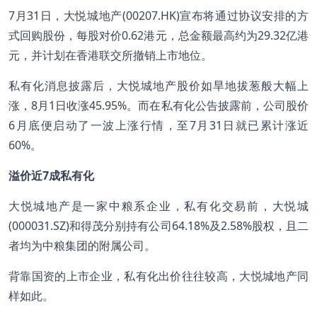
7月31日，大悦城地产(00207.HK)宣布将通过协议安排的方
式回购股份，每股对价0.62港元，总金额最高约为29.32亿港
元，并计划在香港联交所撤销上市地位。
私有化消息披露后，大悦城地产股价如旱地拔葱般大幅上
涨，8月1日收涨45.95%。而在私有化公告披露前，公司股价
6月底便启动了一波上涨行情，至7月31日就已累计涨近
60%。
溢价近7成私有化
大悦城地产是一家中粮系企业，私有化交易前，大悦城
(000031.SZ)和得茂分别持有公司64.18%及2.58%股权，且二
者均为中粮集团的附属公司。
背靠国资的上市企业，私有化出价往往较高，大悦城地产同
样如此。