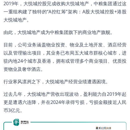
2019年，大悦城控股完成收购大悦城地产，中粮集团通过这
一重组构建了独特的“A控红筹”架构：A股大悦城控股+港股
大悦城地产。
由此，大悦城地产成为中粮集团旗下的商业地产旗舰。
目前，公司业务涵盖物业投资、物业及土地开发、酒店经营
以及管理输出项目，其业务已布局五大城市群核心城市，进
驻内地24个城市及香港，拥有或管理多个商业项目、优质投
资物业及奢华酒店。
行业寒风凛冽之下，大悦城地产经营业绩遭遇困境。
过去几年，大悦城地产营收出现波动，盈利能力自2019年起
更是遭遇六连降，并在2024年录得亏损，亏损金额接近人民
币3亿元。