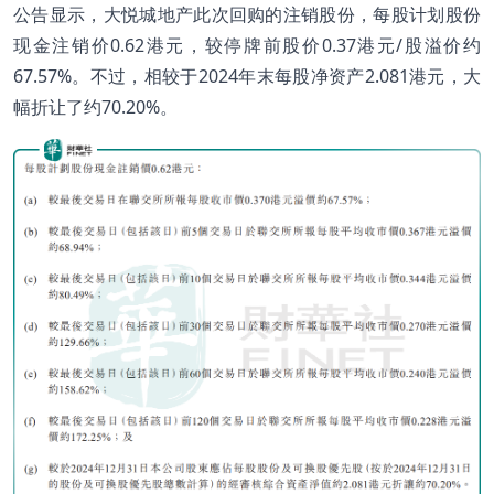
公告显示，大悦城地产此次回购的注销股份，每股计划股份
现金注销价0.62港元，较停牌前股价0.37港元/股溢价约
67.57%。不过，相较于2024年末每股净资产2.081港元，大
幅折让了约70.20%。