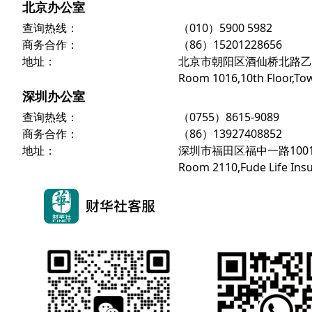
北京办公室
查询热线：
（010）5900 5982
商务合作：
（86）15201228656
地址：
北京市朝阳区酒仙桥北路乙10号
Room 1016,10th Floor,Tow
深圳办公室
查询热线：
（0755）8615-9089
商务合作：
（86）13927408852
地址：
深圳市福田区福中一路1001号
Room 2110,Fude Life Insu