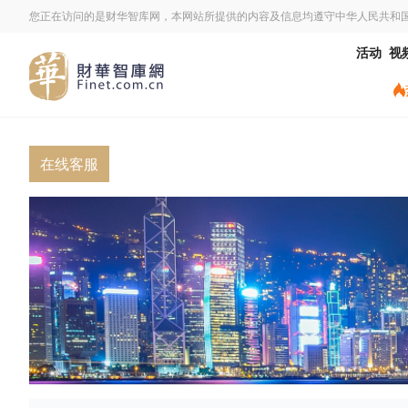
您正在访问的是财华智库网，本网站所提供的内容及信息均遵守中华人民共和
活动
视
在线客服