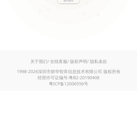
关于我们/
在线客服/
版权声明/
隐私条款
1998-2026深圳市财华智库信息技术有限公司 版权所有
经营许可证编号:粤B2-20190408
粤ICP备12006556号