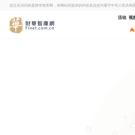
您正在访问的是财华智库网，本网站所提供的内容及信息均遵守中华人民共和
活动
视