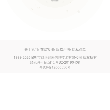
关于我们/
在线客服/
版权声明/
隐私条款
1998-2026深圳市财华智库信息技术有限公司 版权所有
经营许可证编号:粤B2-20190408
粤ICP备12006556号