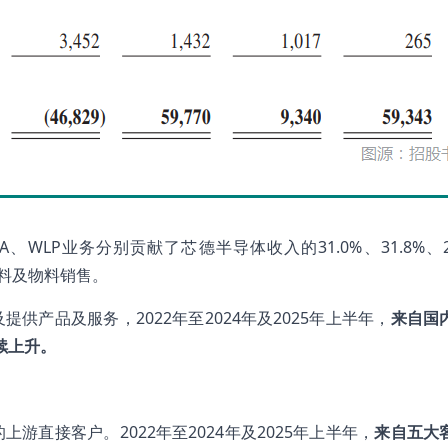
、WLP业务分别贡献了芯德半导体收入的31.0%、31.8%、2
废料及物料销售。
产品及服务，2022年至2024年及2025年上半年，
来自国
持续上升。
直接客户。2022年至2024年及2025年上半年，
来自五大