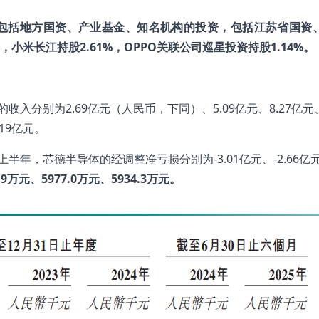
包括地方国资、产业基金、知名机构的投资，包括江苏省国资
米长江持股2.61%，OPPO关联公司巡星投资持股1.14%。
收入分别为2.69亿元（人民币，下同）、5.09亿元、8.27亿元、
.19亿元。
半年，芯德半导体的经调整净亏损分别为-3.01亿元、-2.66亿元、
.9万元、5977.0万元、5934.3万元。