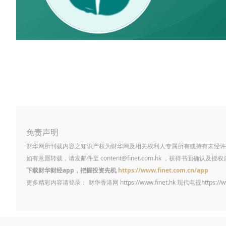
免责声明
财华网所刊载内容之知识产权为财华网及相关权利人专属所有或持有未经许
如有意愿转载，请发邮件至
content@finet.com.hk
，获得书面确认及授权
下载财华财经app，把握投资先机
https://www.finet.com.cn/app
更多精彩内容请登录： 财华香港网
https://www.finet.hk
现代电视
https://