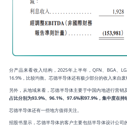
分产品来看收入结构，2025年上半年，QFN、BGA、LGA
16.9%，比较均衡。芯德半导体还有极少部分的收入来自
另外，从地域来看，芯德半导体主要于中国内地进行营销及提供
占比分别为93.9%、96.1%、97.6%和97.9%，集中度在
芯德半导体还有一些地方值得关注。
招股书显示，芯德半导体的客户主要包括半导体设计公司的上游