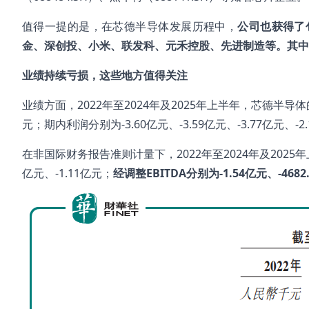
值得一提的是，在芯德半导体发展历程中，
公司也获得了
金、深创投、小米、联发科、元禾控股、先进制造等。其中，小
业绩持续亏损，这些地方值得关注
业绩方面，2022年至2024年及2025年上半年，芯德半导体的
元；期内利润分别为-3.60亿元、-3.59亿元、-3.77亿元、-2
在非国际财务报告准则计量下，2022年至2024年及2025年上
亿元、-1.11亿元；
经调整EBITDA分别为-1.54亿元、-4682