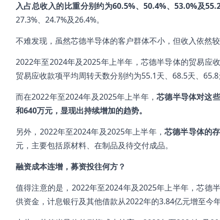
入占总收入的比重分别约为60.5%、50.4%、53.0%及55.
27.3%、24.7%及26.4%。
不难发现，虽然芯德半导体的客户群体不小，但收入依然较
2022年至2024年及2025年上半年，芯德半导体的贸易应收
贸易应收款项平均周转天数分别约为55.1天、68.5天、65.8
而在2022年至2024年及2025年上半年，
芯德半导体对这些
和640万元，显现出持续增加的趋势。
另外，2022年至2024年及2025年上半年，
芯德半导体的
元，主要包括原材料、在制品及待交付成品。
融资成本连增，募资投往何方？
值得注意的是，2022年至2024年及2025年上半年，
供资金，计息银行及其他借款从2022年的3.84亿元增至今年