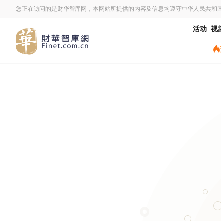
您正在访问的是财华智库网，本网站所提供的内容及信息均遵守中华人民共和
活动
视