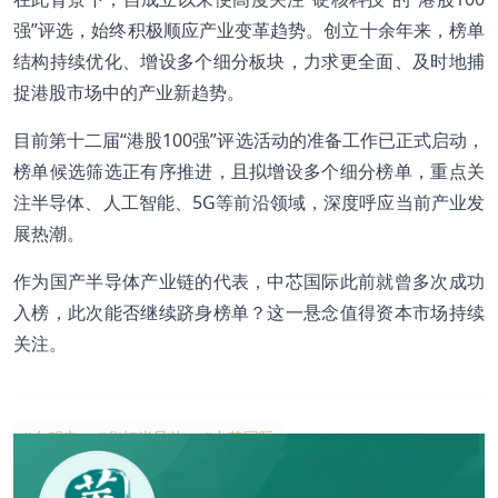
强”评选，始终积极顺应产业变革趋势。创立十余年来，榜单
结构持续优化、增设多个细分板块，力求更全面、及时地捕
捉港股市场中的产业新趋势。
目前第十二届“
港股100强
”评选活动的准备工作已正式启动，
榜单候选筛选正有序推进，且拟增设多个细分榜单，重点关
注半导体、人工智能、5G等前沿领域，深度呼应当前产业发
展热潮。
作为国产半导体产业链的代表，中芯国际此前就曾多次成功
入榜，此次能否继续跻身榜单？这一悬念值得资本市场持续
关注。
#台积电
#华虹半导体
#中芯国际