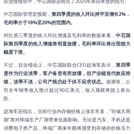
在业绩报告中，中芯国际还给出了2025年第四季度的指引。
中芯国际管理层预期，
第四季度的收入环比持平至增长
2%
，
毛利率介于18%
至20%
的范围内。
对比第三季度的收入环比增速及毛利率的数据来看，
中芯国
际第四季度的收入增速将明显放缓，毛利率环比将出现较大
幅度下滑。
不过，在业绩会上，中芯国际联合CEO赵海军表示，
第四季
度作为行业淡季，客户备货有所放缓，但产业链迭代效应持
续，淡季不淡，公司产线仍处于供不应求状态。
据测算，公
司全年销售收入预计超过90亿美元，收入规模将踏上新台
阶。
赵海军还指出，当前行业内存储价格上涨非常多，“存储大周
期”将对终端生产厂商带来负面影响。无论是汽车、手机还是
消费电子类产品，终端厂商来年都将感受到存储的价格压力