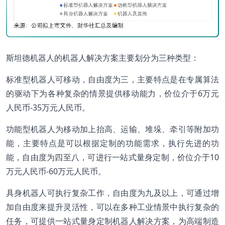
斯坦德机器人的机器人解决方案主要划分为三种类型：
标准型机器人可移动，自由度为三，主要特点是在专属算法
的驱动下为各种复杂的情景提供移动能力，价位介于6万元
人民币-35万元人民币。
功能型机器人为移动加上抬高、运输、堆垛、牵引等附加功
能，主要特点是可以根据定制的功能需求，执行先进的功
能，自由度为四至八，可进行一站式量身定制，价位介于10
万元人民币-60万元人民币。
具身机器人可执行复杂工作，自由度为九及以上，可通过增
加自由度来提升灵活性，可以在多种工业情景中执行复杂的
任务，可提供一站式量身定制机器人解决方案，为高端制造