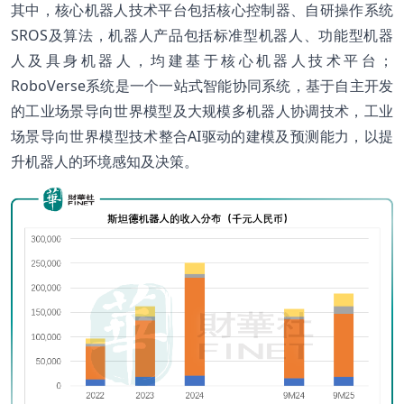
其中，核心机器人技术平台包括核心控制器、自研操作系统
SROS及算法，机器人产品包括标准型机器人、功能型机器
人及具身机器人，均建基于核心机器人技术平台；
RoboVerse系统是一个一站式智能协同系统，基于自主开发
的工业场景导向世界模型及大规模多机器人协调技术，工业
场景导向世界模型技术整合AI驱动的建模及预测能力，以提
升机器人的环境感知及决策。