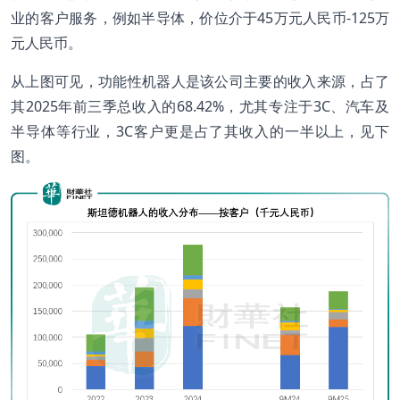
业的客户服务，例如半导体，价位介于45万元人民币-125万
元人民币。
从上图可见，功能性机器人是该公司主要的收入来源，占了
其2025年前三季总收入的68.42%，尤其专注于3C、汽车及
半导体等行业，3C客户更是占了其收入的一半以上，见下
图。