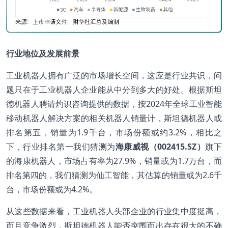
行业地位及发展前景
工业机器人拥有广泛的市场增长空间，这应是行业共识，问
题只在于工业机器人企业能从中分到多大的好处。根据斯坦
德机器人聘请灼识咨询提供的数据，按2024年全球工业智能
移动机器人解决方案的相关机器人销量计，斯坦德机器人或
排名第五，销量为1.9千台，市场份额或约3.2%，相比之
下，行业排名第一我们猜测为
海康威视（002415.SZ）
旗下
的海康机器人，市场占有率为27.9%，销量或为1.7万台，而
排名第四的，我们猜测为仙工智能，其估算的销量或为2.6千
台，市场份额或为4.2%。
从这些数据来看，工业机器人头部企业的行业集中度挺高，
而且竞争激烈，斯坦德机器人能否突围而出存在很大的不确