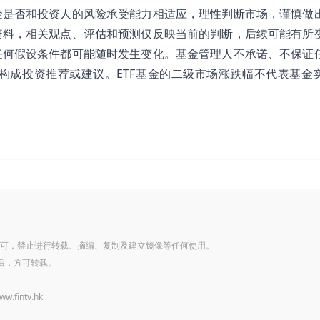
金是否和投资人的风险承受能力相适应，理性判断市场，谨慎做
资料，相关观点、评估和预测仅反映当前的判断，后续可能有所
任何假设条件都可能随时发生变化。基金管理人不承诺、不保证
构成投资推荐或建议。ETF基金的二级市场涨跌幅不代表基金
可，禁止进行转载、摘编、复制及建立镜像等任何使用。
后，方可转载。
www.fintv.hk