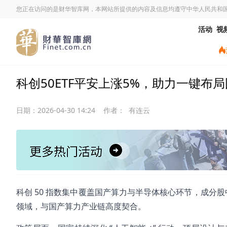
您正在访问的是财华智库网，本网站所提供的内容及信息均遵守中华人民共和
活动
视
科创50ETF平安上涨5%，助力一键布
日期：
2026-04-30 14:24
作者：
有连云
科创 50 指数集中覆盖国产算力与半导体核心环节，成分股
领域，与国产算力产业链高度契合。