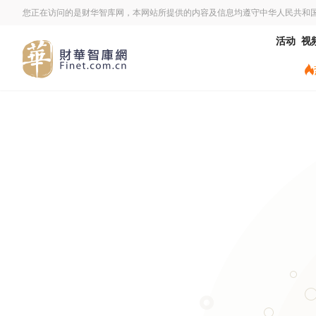
您正在访问的是财华智库网，本网站所提供的内容及信息均遵守中华人民共和
活动
视