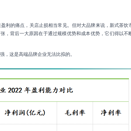
在盈利的痛点，关店止损相当常见。但对大品牌来说，新式茶饮
扩张，背后一大原因在于通过规模优势和成本优势，它们得以不
强，这是高端品牌企业无法比拟的。