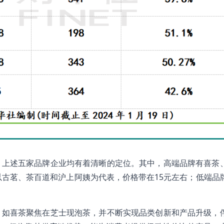
，上述五家品牌企业均有着清晰的定位。其中，高端品牌有喜茶
以古茗、茶百道和沪上阿姨为代表，价格带在15元左右；低端品
，如喜茶聚焦在芝士现泡茶，并不断实现品类创新和产品升级，