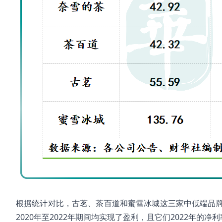
根据统计对比，古茗、茶百道和蜜雪冰城这三家中低端品
2020年至2022年期间均实现了盈利，且它们2022年的净利