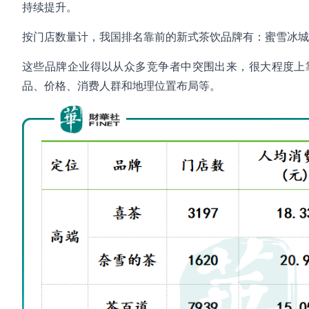
持续提升。
按门店数量计，我国排名靠前的新式茶饮品牌有：蜜雪冰城、古
这些品牌企业得以从众多竞争者中突围出来，很大程度上
品、价格、消费人群和地理位置布局等。