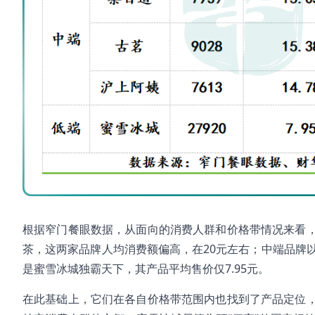
根据窄门餐眼数据，从面向的消费人群和价格带情况来看
茶，这两家品牌人均消费额偏高，在20元左右；中端品牌
是蜜雪冰城独霸天下，其产品平均售价仅7.95元。
在此基础上，它们在各自价格带范围内也找到了产品定位