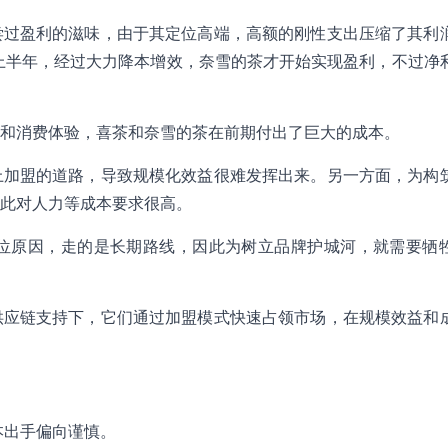
品尝过盈利的滋味，由于其定位高端，高额的刚性支出压缩了其利
年上半年，经过大力降本增效，奈雪的茶才开始实现盈利，不过净
和消费体验，喜茶和奈雪的茶在前期付出了巨大的成本。
上加盟的道路，导致规模化效益很难发挥出来。另一方面，为构
此对人力等成本要求很高。
位原因，走的是长期路线，因此为树立品牌护城河，就需要牺
供应链支持下，它们通过加盟模式快速占领市场，在规模效益和
本出手偏向谨慎。