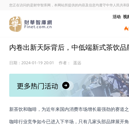
您正在访问的是财华智库网，本网站所提供的内容及信息均遵守中华人民共和
活动
视
内卷出新天际背后，中低端新式茶饮品
日期：
2024-01-19 20:01
作者：
遥远
新茶饮和咖啡，为近年来国内消费市场增长最强劲的赛道之
咖啡行业竞争如今已进入下半场，只有几家头部品牌展开角