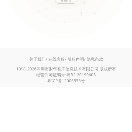
关于我们/
在线客服/
版权声明/
隐私条款
1998-2026深圳市财华智库信息技术有限公司 版权所有
经营许可证编号:粤B2-20190408
粤ICP备12006556号