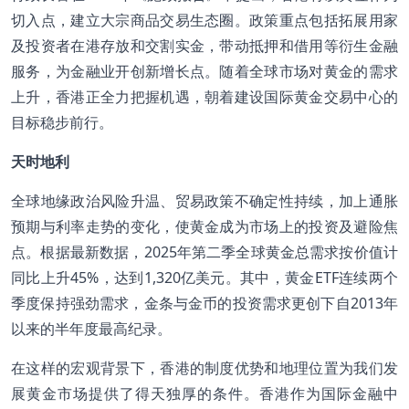
切入点，建立大宗商品交易生态圈。政策重点包括拓展用家
及投资者在港存放和交割实金，带动抵押和借用等衍生金融
服务，为金融业开创新增长点。随着全球市场对黄金的需求
上升，香港正全力把握机遇，朝着建设国际黄金交易中心的
目标稳步前行。
天时地利
全球地缘政治风险升温、贸易政策不确定性持续，加上通胀
预期与利率走势的变化，使黄金成为市场上的投资及避险焦
点。根据最新数据，2025年第二季全球黄金总需求按价值计
同比上升45%，达到1,320亿美元。其中，黄金ETF连续两个
季度保持强劲需求，金条与金币的投资需求更创下自2013年
以来的半年度最高纪录。
在这样的宏观背景下，香港的制度优势和地理位置为我们发
展黄金市场提供了得天独厚的条件。香港作为国际金融中