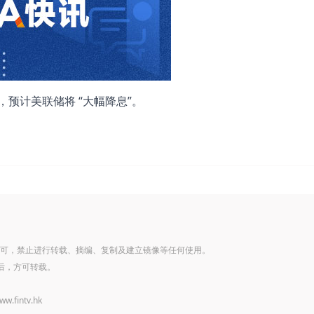
，预计美联储将 “大幅降息”。
可，禁止进行转载、摘编、复制及建立镜像等任何使用。
后，方可转载。
www.fintv.hk