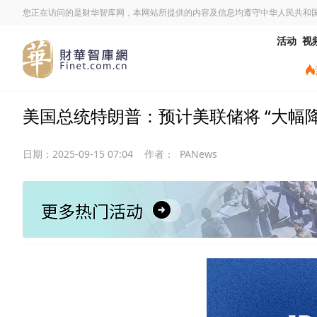
您正在访问的是财华智库网，本网站所提供的内容及信息均遵守中华人民共和
活动
视
美国总统特朗普：预计美联储将 “大幅降
日期：
2025-09-15 07:04
作者：
PANews