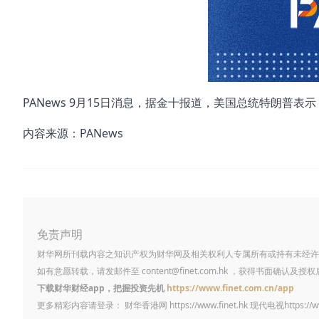
PANews 9月15日消息，据金十报道，美国总统特朗普表示
内容来源：PANews
免责声明
财华网所刊载内容之知识产权为财华网及相关权利人专属所有或持有未经许
如有意愿转载，请发邮件至
content@finet.com.hk
，获得书面确认及授权
下载财华财经app，把握投资先机
https://www.finet.com.cn/app
更多精彩内容请登录： 财华香港网
https://www.finet.hk
现代电视
https://