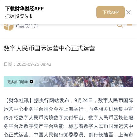
在线客服
关于我们
财华证券
公关
财华媒体矩阵
财华智库
下载财华财经APP
下载APP
把握投资先机
数字人民币国际运营中心正式运营
日期：
2025-09-26 08:42
【财华社讯】据央行网站发布，9月24日，数字人民币国际
运营中心业务平台推介会在上海举行，向各相关机构集中宣
传介绍数字人民币跨境数字支付平台、数字人民币区块链服
务平台及数字资产平台功能，标志着数字人民币国际运营中
心正式运营。中国人民银行党委委员、副行长陆磊，上海市