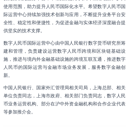
使用范围，助力提升人民币国际化水平。希望数字人民币国
际运营中心持续加强技术创新与应用，不断提升业务平台安
全性、稳定性和便捷性，为促进金融与实体经济深度融合提
供坚实的技术支撑。
数字人民币国际运营中心由中国人民银行数字货币研究所筹
建和管理，负责建设运营数字人民币跨境和区块链基础设
施，推进与境内外金融基础设施的跨境互联互通，推进数字
人民币的国际运营与金融市场业务发展，服务数字金融创
新。
中国人民银行、国家外汇管理局相关司局，上海总部、相关
单位负责同志，上海市政府、相关部门负责同志，数字人民
币业务运营机构、部分在沪中外资金融机构和合作企业代表
等参加推介会。