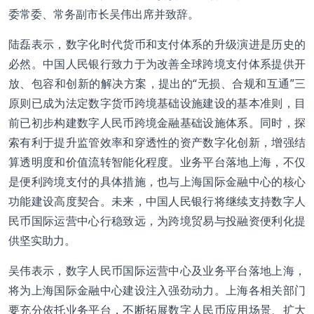
委常委、常务副市长吴伟出席并致辞。
陆磊表示，数字化时代货币和支付体系的升级演进是历史的
必然。中国人民银行致力于为改善全球跨境支付体系提供开
放、包容和创新的解决方案，提出的“无损、合规和互通”三
原则已成为法定数字货币跨境基础设施建设的基本准则，目
前已初步构建数字人民币跨境金融基础设施体系。同时，探
索有利于提升监管效率和穿透性的资产数字化创新，增强结
算透明度和价值流转智能化程度。业务平台落地上海，不仅
是便利跨境支付的具体措施，也与上海国际金融中心的核心
功能建设高度契合。未来，中国人民银行将继续支持数字人
民币国际运营中心行稳致远，为跨境贸易与投融资便利化提
供坚实助力。
吴伟表示，数字人民币国际运营中心及业务平台落地上海，
将为上海国际金融中心建设注入强劲动力。上海各相关部门
要充分依托业务平台，不断拓展数字人民币应用场景、扩大