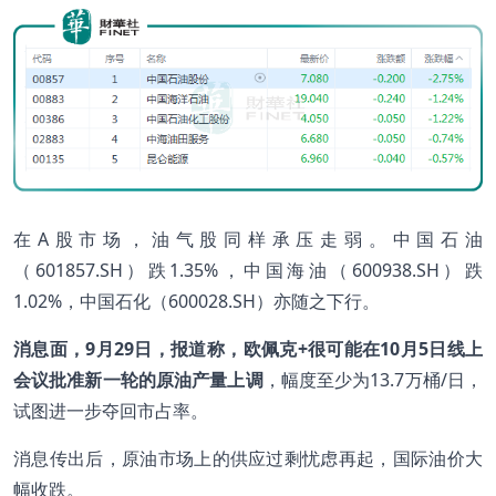
在A股市场，油气股同样承压走弱。中国石油
（601857.SH）跌1.35%，中国海油（600938.SH）跌
1.02%，中国石化（600028.SH）亦随之下行。
消息面，9月29日，报道称，欧佩克+很可能在10月5日线上
会议批准新一轮的原油产量上调
，幅度至少为13.7万桶/日，
试图进一步夺回市占率。
消息传出后，原油市场上的供应过剩忧虑再起，国际油价大
幅收跌。