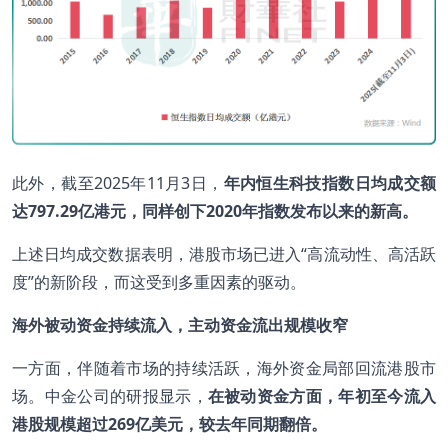
此外，截至2025年11月3日，
年内恒生科技指数日均成交额
达
797.29
亿港元，同样创下2020
年指数发布以来的新高。
上述日均成交数据表明，港股市场已进入“高流动性、高活跃
度”的新阶段，而这受到多重因素的驱动。
海外被动资金持续流入，主动资金流出规模收窄
一方面，伴随着市场的持续活跃，海外资金局部回流港股市
场。中金公司的研报显示，
在被动资金方面，年初至今流入
港股规模超过
269
亿美元，较去年同期翻倍。