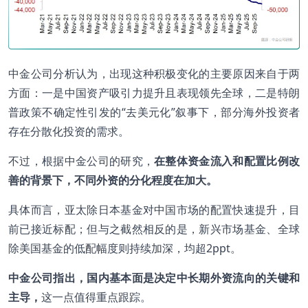
中金公司分析认为，出现这种积极变化的主要原因来自于两
方面：一是中国资产吸引力提升且表现领先全球，二是特朗
普政策不确定性引发的“去美元化”叙事下，部分海外投资者
存在分散化投资的需求。
不过，根据中金公司的研究，
在整体资金流入和配置比例改
善的背景下，不同外资的分化程度在加大。
具体而言，亚太除日本基金对中国市场的配置快速提升，目
前已接近标配；但与之截然相反的是，新兴市场基金、全球
除美国基金的低配幅度则持续加深，均超2ppt。
中金公司指出，国内基本面是决定中长期外资流向的关键和
主导，
这一点值得重点跟踪。