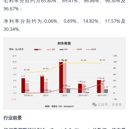
毛利率分别约为65.80%、69.41%、96.86%、96.30%及
96.67%；
净利率分别约为-0.06%、0.69%、14.82%、11.57%及
30.34%。
行业前景