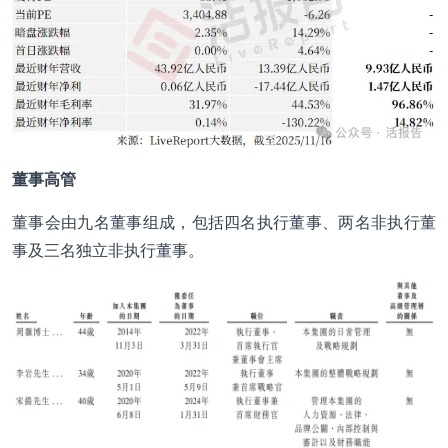
董事高管
董事会由九名董事组成，包括四名执行董事、两名非执行董
事及三名独立非执行董事。