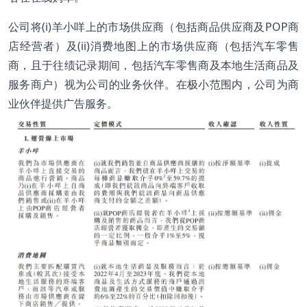
公司将(i)羊小咩上的市场供应商（包括商品供应商及POP商
店经营者）及(ii)消费地图上的市场供应商（包括汽车零售
商，且于往绩记录期间，包括汽车零售商及本地生活商品及
服务商户）视为公司的业务伙伴。在极小范围内，公司为商
业伙伴提供广告服务。