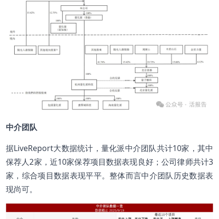
中介团队
据LiveReport大数据统计，量化派中介团队共计10家，其中
保荐人2家，近10家保荐项目数据表现良好；公司律师共计3
家，综合项目数据表现平平。整体而言中介团队历史数据表
现尚可。