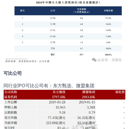
可比公司
同行业IPO可比公司有：东方甄选、微盟集团