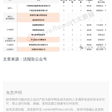
文章来源：活报告公众号
免责声明
财华网所刊载内容之知识产权为财华网及相关权利人专属所有或持有未经许
可，禁止进行转载、摘编、复制及建立镜像等任何使用。
如有意愿转载，请发邮件至
content@finet.com.hk
，获得书面确认及授权