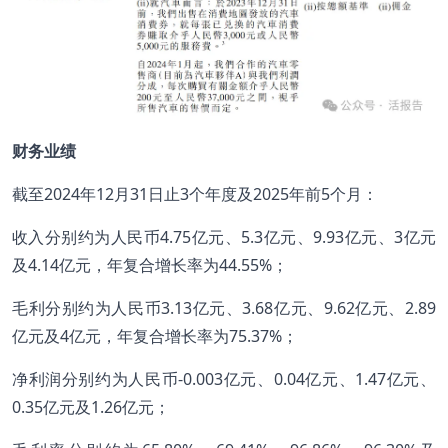
财务业绩
截至2024年12月31日止3个年度及2025年前5个月：
收入分别约为人民币4.75亿元、5.3亿元、9.93亿元、3亿元
及4.14亿元，年复合增长率为44.55%；
毛利分别约为人民币3.13亿元、3.68亿元、9.62亿元、2.89
亿元及4亿元，年复合增长率为75.37%；
净利润分别约为人民币-0.003亿元、0.04亿元、1.47亿元、
0.35亿元及1.26亿元；