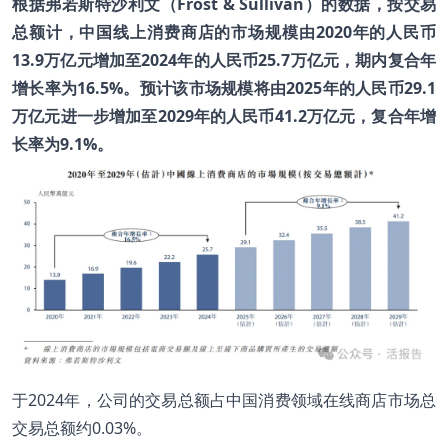
根据
弗若斯特沙利文（Frost & Sullivan）
的数据，按交易
总额计，中国线上消费商店的市场规模由2020年的人民币
13.9万亿元增加至2024年的人民币25.7万亿元，期内复合年
增长率为16.5%。预计该市场规模将由2025年的人民币29.1
万亿元进一步增加至2029年的人民币41.2万亿元，复合年增
长率为9.1%。
于2024年，公司的交易总额占中国消费领域在线商店市场总
交易总额约0.03%。