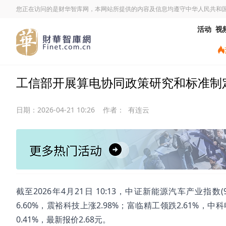
您正在访问的是财华智库网，本网站所提供的内容及信息均遵守中华人民共和
活动
视
工信部开展算电协同政策研究和标准制定，新
日期：
2026-04-21 10:26
作者：
有连云
截至2026年4月21日 10:13，中证新能源汽车产业指数
6.60%，震裕科技上涨2.98%；富临精工领跌2.61%，中科电
0.41%，最新报价2.68元。