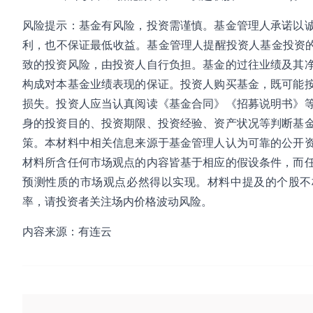
风险提示：基金有风险，投资需谨慎。基金管理人承诺以
利，也不保证最低收益。基金管理人提醒投资人基金投资的
致的投资风险，由投资人自行负担。基金的过往业绩及其
构成对本基金业绩表现的保证。投资人购买基金，既可能
损失。投资人应当认真阅读《基金合同》《招募说明书》
身的投资目的、投资期限、投资经验、资产状况等判断基
策。本材料中相关信息来源于基金管理人认为可靠的公开
材料所含任何市场观点的内容皆基于相应的假设条件，而
预测性质的市场观点必然得以实现。材料中提及的个股不
率，请投资者关注场内价格波动风险。
内容来源：有连云