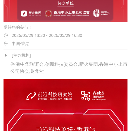
期待您的参与！
2026/05/29 13:30 - 2026/05/29 16:30
中国·香港
[主办机构]
·
香港中华联谊会,创新科技委员会,新火集团,香港中小上市
公司协会,财华社