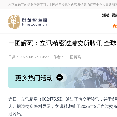
您正在访问的是财华智库网，本网站所提供的内容及信息均遵守中华人民共和
活动
视
一图解码：立讯精密过港交所聆讯 全球精
日期：
2026-06-25 10:22
作者：
一图解码
近日，立讯精密（002475.SZ）通过了港交所聆讯，并
人。据港交所资料显示，立讯精密曾于2025年8月向港交所
过聆讯。