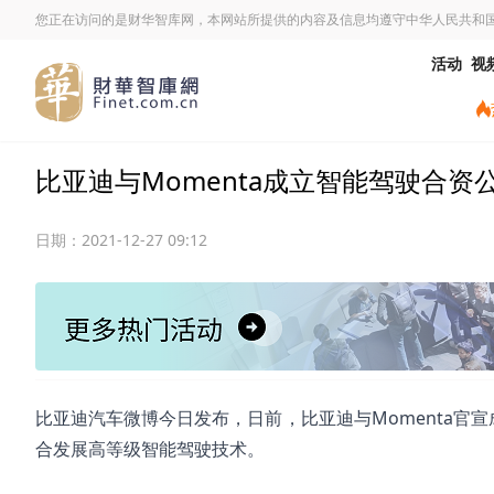
您正在访问的是财华智库网，本网站所提供的内容及信息均遵守中华人民共和
活动
视
比亚迪与Momenta成立智能驾驶合资
日期：
2021-12-27 09:12
比亚迪汽车微博今日发布，日前，比亚迪与Momenta官
合发展高等级智能驾驶技术。