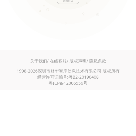
关于我们/
在线客服/
版权声明/
隐私条款
1998-2026深圳市财华智库信息技术有限公司 版权所有
经营许可证编号:粤B2-20190408
粤ICP备12006556号