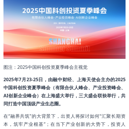
图注：2025中国科创投资夏季峰会主视觉
2025
年7月23-25日，由融中财经、上海天使会主办的2025
中国科创投资夏季峰会（有限合伙人峰会、产业投资峰会、
AI创新企业峰会）在上海盛大举行，三大盛会联袂举行，共
同打造中国顶级产业生态圈。
在“融界共筑”的大背景下，出资人将探讨如何“汇聚长期资
本，筑牢产业根基”；在当下产业创新的大势下，投资人