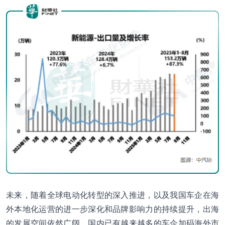
未来，随着全球电动化转型的深入推进，以及我国车企在海
外本地化运营的进一步深化和品牌影响力的持续提升，出海
的发展空间依然广阔。国内已有越来越多的车企加码海外市