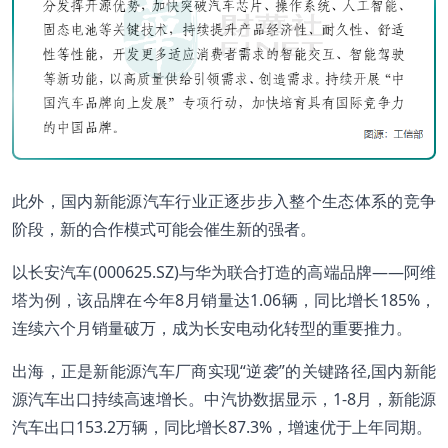
此外，国内新能源汽车行业正逐步步入整个生态体系的竞争
阶段，新的合作模式可能会催生新的强者。
以长安汽车(000625.SZ)与华为联合打造的高端品牌——阿维
塔为例，该品牌在今年8月销量达1.06辆，同比增长185%，
连续六个月销量破万，成为长安电动化转型的重要推力。
出海，正是新能源汽车厂商实现“逆袭”的关键路径,国内新能
源汽车出口持续高速增长。中汽协数据显示，1-8月，新能源
汽车出口153.2万辆，同比增长87.3%，增速优于上年同期。