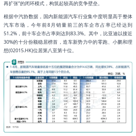
再扩张”的闭环模式，构筑起较高的竞争壁垒。
根据中汽协数据，国内新能源汽车行业集中度明显高于整体
汽车市场，今年前8月销量前三的车企市占率已经达到
51.2%，前十车企市占率则达到83.3%。其中，比亚迪以接近
30%的十分份额稳居榜首，造车新势力中的零跑、小鹏和理
想(02015.HK)位居第八至第十位。