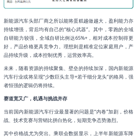
新能源汽车头部厂商之所以能将蛋糕越做越大，盈利能力亦
持续增强，背后均有自己的“核心武器”。其中，零跑的全域
自研能力较强，全域自研比例达65%+，相对成本控制得更
好，产品价格更具竞争力。理想则是精准定位家庭用户，产
品持续升级，成本控制优秀，运营效率高。
未来，随着资源的持续聚集、壁垒的持续加深，国内新能源
汽车行业或将呈现“少数巨头主导+若干细分龙头”的格局，强
者恒强的逻辑仍将持续。
赛道宽又广，机遇与挑战并存
当前国内新能源汽车行业最显著的问题是“内卷”加剧，价格
战、技术竞赛与营销比拼白热化，短期竞争态势激烈。
其中价格战尤为突出。乘联会数据显示，上半年新能源车降