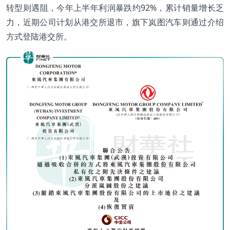
转型则遇阻，今年上半年利润暴跌约92%，累计销量增长乏
力，近期公司计划从港交所退市，旗下岚图汽车则通过介绍
方式登陆港交所。