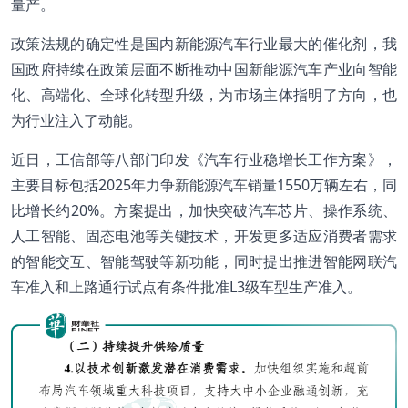
量产。
政策法规的确定性是国内新能源汽车行业最大的催化剂，我
国政府持续在政策层面不断推动中国新能源汽车产业向智能
化、高端化、全球化转型升级，为市场主体指明了方向，也
为行业注入了动能。
近日，工信部等八部门印发《汽车行业稳增长工作方案》，
主要目标包括2025年力争新能源汽车销量1550万辆左右，同
比增长约20%。方案提出，加快突破汽车芯片、操作系统、
人工智能、固态电池等关键技术，开发更多适应消费者需求
的智能交互、智能驾驶等新功能，同时提出推进智能网联汽
车准入和上路通行试点有条件批准L3级车型生产准入。