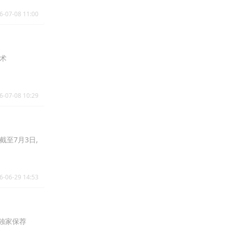
6-07-08 11:00
技术
6-07-08 10:29
截至7月3日,
6-06-29 14:53
独家保荐