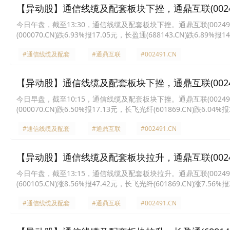
【异动股】通信线缆及配套板块下挫，通鼎互联(002491.
今日午盘，截至13:30，通信线缆及配套板块下挫。通鼎互联(002491.CN
(000070.CN)跌6.93%报17.05元，长盈通(688143.CN)跌6.89%报
40.08元，长飞光纤(601869.CN)跌6.49%报360.98元，华脉科技(603
#通信线缆及配套
#通鼎互联
#002491.CN
【异动股】通信线缆及配套板块下挫，通鼎互联(002491.
今日早盘，截至10:15，通信线缆及配套板块下挫。通鼎互联(002491.CN
(000070.CN)跌6.50%报17.13元，长飞光纤(601869.CN)跌6.04%
5.33%报69.5元，华脉科技(603042.CN)跌5.26%报20.18元，富士达(
#通信线缆及配套
#通鼎互联
#002491.CN
【异动股】通信线缆及配套板块拉升，通鼎互联(002491.
今日午盘，截至13:15，通信线缆及配套板块拉升。通鼎互联(002491.CN)
(600105.CN)涨8.56%报47.42元，长飞光纤(601869.CN)涨7.56%
报58.35元，华脉科技(603042.CN)涨5.13%报21.1元，亨通光电(600
#通信线缆及配套
#通鼎互联
#002491.CN