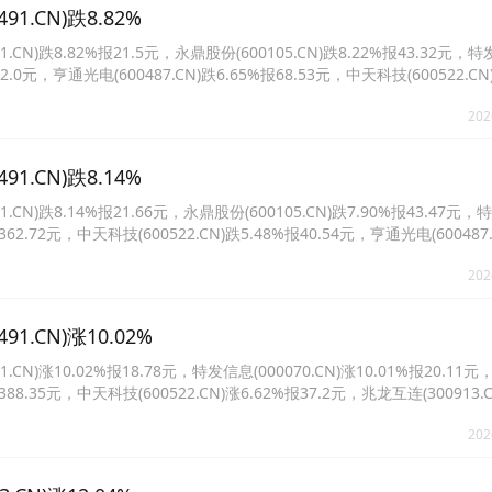
CN)跌8.82%
)跌8.82%报21.5元，永鼎股份(600105.CN)跌8.22%报43.32元，
142.0元，亨通光电(600487.CN)跌6.65%报68.53元，中天科技(600522.CN
042.CN)跌6.24%报19.97元。
202
CN)跌8.14%
)跌8.14%报21.66元，永鼎股份(600105.CN)跌7.90%报43.47元
报362.72元，中天科技(600522.CN)跌5.48%报40.54元，亨通光电(600487
920640.CN)跌5.14%报34.72元。
202
CN)涨10.02%
涨10.02%报18.78元，特发信息(000070.CN)涨10.01%报20.11
报388.35元，中天科技(600522.CN)涨6.62%报37.2元，兆龙互连(300913.C
487.CN)涨4.85%报75.28元。
202