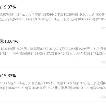
9.97%
%报14.84元，天合光能(688599.CN)涨10.36%报19.6元，通润装备(00
弘元绿能(603185.CN)涨9.95%报26.31元，阳光电源(300274.CN)涨9.01
)涨7.87%报13.85元。
202
10.04%
.04%报14.25元，隆基绿能(601012.CN)涨9.98%报19.94元，东方日
23.72元，时创能源(688429.CN)涨7.73%报16.72元，阿特斯(688472.CN)
129.CN)涨6.87%报9.64元。
202
5.33%
%报21.74元，天合光能(688599.CN)涨13.65%报19.65元，京运通(601
科技(002459.CN)涨10.04%报14.25元，隆基绿能(601012.CN)涨9.98%
涨9.39%报11.3元。
202