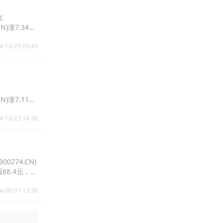
光
N)涨7.34%
4-10-25 09:45
N)涨7.11%
4-10-23 14:30
0274.CN)
%报88.4元，亿
4-06-07 13:30