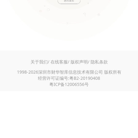
关于我们/
在线客服/
版权声明/
隐私条款
1998-2026深圳市财华智库信息技术有限公司 版权所有
经营许可证编号:粤B2-20190408
粤ICP备12006556号