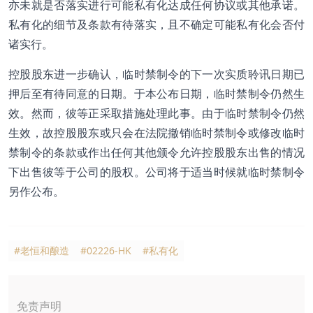
亦未就是否落实进行可能私有化达成任何协议或其他承诺。
私有化的细节及条款有待落实，且不确定可能私有化会否付
诸实行。
控股股东进一步确认，临时禁制令的下一次实质聆讯日期已
押后至有待同意的日期。于本公布日期，临时禁制令仍然生
效。然而，彼等正采取措施处理此事。由于临时禁制令仍然
生效，故控股股东或只会在法院撤销临时禁制令或修改临时
禁制令的条款或作出任何其他颁令允许控股股东出售的情况
下出售彼等于公司的股权。公司将于适当时候就临时禁制令
另作公布。
#老恒和酿造
#02226-HK
#私有化
免责声明