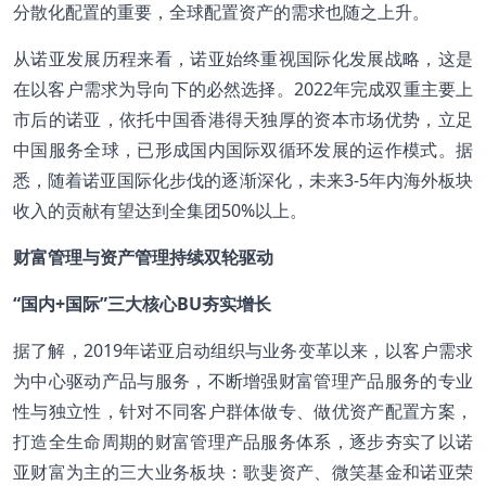
分散化配置的重要，全球配置资产的需求也随之上升。
从诺亚发展历程来看，诺亚始终重视国际化发展战略，这是
在以客户需求为导向下的必然选择。2022年完成双重主要上
市后的诺亚，依托中国香港得天独厚的资本市场优势，立足
中国服务全球，已形成国内国际双循环发展的运作模式。据
悉，随着诺亚国际化步伐的逐渐深化，未来3-5年内海外板块
收入的贡献有望达到全集团50%以上。
财富管理与资产管理持续双轮驱动
“国内+国际”三大核心BU夯实增长
据了解，2019年诺亚启动组织与业务变革以来，以客户需求
为中心驱动产品与服务，不断增强财富管理产品服务的专业
性与独立性，针对不同客户群体做专、做优资产配置方案，
打造全生命周期的财富管理产品服务体系，逐步夯实了以诺
亚财富为主的三大业务板块：歌斐资产、微笑基金和诺亚荣