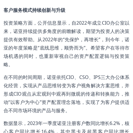
客户服务模式持续创新与升级
投资策略方面，公开信息显示，自2022年成立CIO办公室以
来，诺亚持续提供多角度的前瞻解读，期望为投资人的决策
提供有效帮助。从2022年的“先保护，再增长”，到今年，诺
亚的年度策略是“底线思维，顺势而为”。希望客户在等待市
场机遇的同时，也重新审视自己的资产配置逻辑与投资策
略。
在不同的时间周期，诺亚依托CIO、CSO、IPS三大办公体系
化经营，实现从产品思维转变为客户视角解决方案思维，并
形成CIO观点从宏观到中观再到微观的传递和转换能力，推
动“以客户为中心”资产配置理念落地，实现了为客户提供适
合不同市场环境的产品与服务。
数据显示，2023年一季度诺亚注册客户数同比增长6.2%，核
心客户同比增长16.4%，其中黑卡及超黑客户同比增长