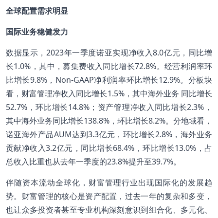
全球配置需求明显
国际业务稳健发力
数据显示，2023年一季度诺亚实现净收入8.0亿元，同比增
长1.0%，其中，募集费收入同比增长72.8%。经营利润率环
比增长9.8%，Non-GAAP净利润率环比增长12.9%。分板块
看，财富管理净收入同比增长1.5%，其中海外业务 同比增长
52.7%，环比增长14.8%；资产管理净收入同比增长2.3%，
其中海外业务同比增长138.8%，环比增长8.2%。分地域看，
诺亚海外产品AUM达到3.3亿元，环比增长2.8%，海外业务
贡献净收入3.2亿元，同比增长68.4%，环比增长13.0%，占
总收入比重也从去年一季度的23.8%提升至39.7%。
伴随资本流动全球化，财富管理行业出现国际化的发展趋
势。财富管理的核心是资产配置，过去一年的复杂和多变，
也让众多投资者甚至专业机构深刻意识到组合化、多元化、