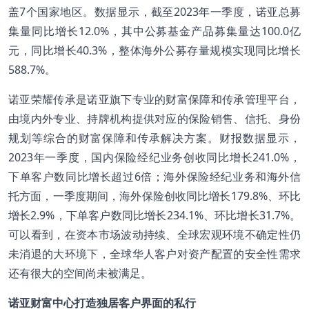
盖7个国家地区。数据显示，截至2023年一季度，诺亚总募
集量同比增长12.0%，其中公募基金产品募集量达100.0亿
元，同比增长40.3%，整体海外公募存量规模实现同比增长
588.7%。
诺亚荣耀传承是诺亚旗下专业的财富保障和传承管理平台，
由境内外专业、持牌机构提供对应的保险销售、信托、身份
规划等综合的财富保障和传承解决方案。财报数据显示，
2023年一季度，国内保险经纪业务创收同比增长241.0%，
下单客户数同比增长超过6倍；海外保险经纪业务和海外信
托方面，一季度期间，海外保险创收同比增长179.8%、环比
增长2.9%，下单客户数同比增长234.1%、环比增长31.7%。
可以看到，在资本市场波动持续、全球宏观环境不确定性仍
未消退的大环境下，全球华人客户对资产配置的安全性需求
还有很大的空间尚未被满足。
诺亚财富中心打造独居客户界面的私行