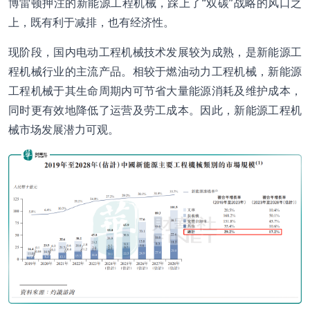
博雷顿押注的新能源工程机械，踩上了“双碳”战略的风口之
上，既有利于减排，也有经济性。
现阶段，国内电动工程机械技术发展较为成熟，是新能源工
程机械行业的主流产品。相较于燃油动力工程机械，新能源
工程机械于其生命周期内可节省大量能源消耗及维护成本，
同时更有效地降低了运营及劳工成本。因此，新能源工程机
械市场发展潜力可观。