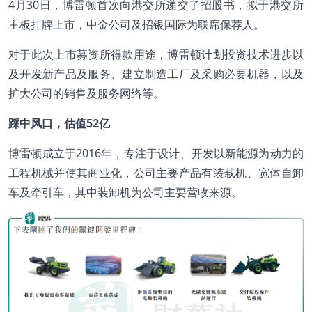
4月30日，博雷顿首次向港交所递交了招股书，拟于港交所
主板挂牌上市，中金公司及招银国际为联席保荐人。
对于此次上市募资所得款用途，博雷顿计划投资技术进步以
及开发新产品及服务、建立制造工厂及采购必要机器，以及
扩大公司的销售及服务网络等。
踩中风口，估值52亿
博雷顿成立于2016年，专注于设计、开发以新能源为动力的
工程机械并使其商业化，公司主要产品有装载机、宽体自卸
车及牵引车，其中装卸机为公司主要营收来源。