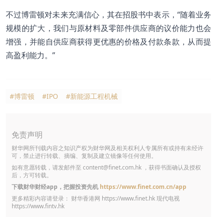
不过博雷顿对未来充满信心，其在招股书中表示，“随着业务
规模的扩大，我们与原材料及零部件供应商的议价能力也会
增强，并能自供应商获得更优惠的价格及付款条款，从而提
高盈利能力。”
#博雷顿
#IPO
#新能源工程机械
免责声明
财华网所刊载内容之知识产权为财华网及相关权利人专属所有或持有未经许
可，禁止进行转载、摘编、复制及建立镜像等任何使用。
如有意愿转载，请发邮件至
content@finet.com.hk
，获得书面确认及授权
后，方可转载。
下载财华财经app，把握投资先机
https://www.finet.com.cn/app
更多精彩内容请登录： 财华香港网
https://www.finet.hk
现代电视
https://www.fintv.hk