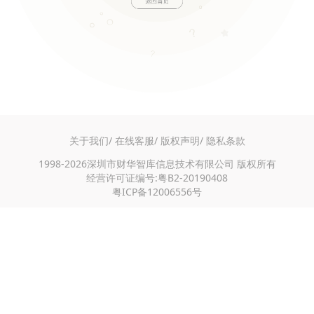
关于我们/
在线客服/
版权声明/
隐私条款
1998-2026深圳市财华智库信息技术有限公司 版权所有
经营许可证编号:粤B2-20190408
粤ICP备12006556号