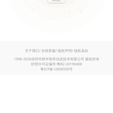
关于我们/
在线客服/
版权声明/
隐私条款
1998-2026深圳市财华智库信息技术有限公司 版权所有
经营许可证编号:粤B2-20190408
粤ICP备12006556号