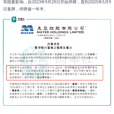
等因素影响，自2023年9月29日开始停牌，直到2025年5月9
日复牌，停牌逾一年半。