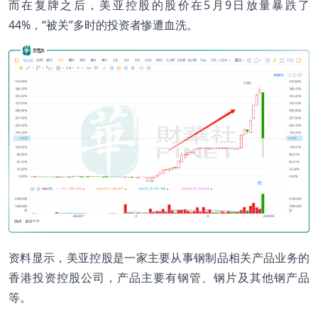
而在复牌之后，美亚控股的股价在5月9日放量暴跌了
44%，“被关”多时的投资者惨遭血洗。
资料显示，美亚控股是一家主要从事钢制品相关产品业务的
香港投资控股公司，产品主要有钢管、钢片及其他钢产品
等。