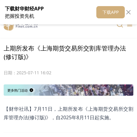
在线客服
关于我们
财华证券
公关
财华媒体矩阵
财华智库
下载财华财经APP
下载APP
把握投资先机
上期所发布《上海期货交易所交割库管理办法
(修订版)》
日期：
2025-07-11 16:02
【财华社讯】7月11日，上期所发布《上海期货交易所交割
库管理办法(修订版)》，自2025年8月11日起实施。