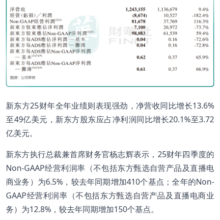
新东方25财年全年业绩则表现强劲，净营收同比增长13.6%
至49亿美元，新东方股东应占净利润同比增长20.1%至3.72
亿美元。
新东方执行总裁兼首席财务官杨志辉表示，25财年四季度的
Non-GAAP经营利润率（不包括东方甄选自营产品及直播电
商业务）为6.5%，较去年同期增加410个基点；全年的Non-
GAAP经营利润率（不包括东方甄选自营产品及直播电商业
务）为12.8%，较去年同期增加150个基点。