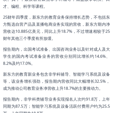
才、编程、科学等课程。
25财年四季度，新东方的教育业务保持增长态势，不包括东
方甄选自营产品及直播电商业务实现的营收，新东方期内净
营收达10.885亿美元，同比上升18.7%，不过增速相较于25
财年其他三个季度有所放缓。
报告期内，出国考试准备、出国咨询业务以及针对成人及大
学生的国内考试准备业务的营收分别同比增长约14.6%、
8.2%及约17.0%。
新东方的教育新业务包含非学科辅导、智能学习系统及设备
等，该业务增长强劲，报告期内营收同比大幅增长32.5%，
成为推动公司教育业务净营收上升18.7%的主要推动力。
报告期内，非学科类辅导业务实现报名人次约91.8万，上年
同期为87.5万；智能学习系统及设备活跃付费用户约为25.5