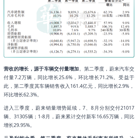
营收的增长，源于车辆交付量增加
。第二季度，蔚来汽车交
付量7.2万辆，同比增长25.6%，环比增长71.2%。受益于
此，第二季度其车辆销售收入161.4亿元，同比增长2.9%，
环比增长62.3%。
进入三季度，蔚来销量增势延续，7、8月分别交付21017
辆、31305辆；1-8月，蔚来累计交付新车16.65万辆，同比
增长29.95%。