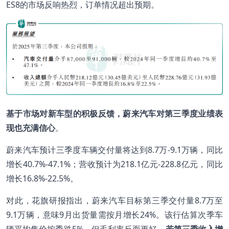
ES8的市场反响热烈，订单情况超出预期。
基于市场对新车型的积极反馈，蔚来汽车对第三季度业绩表
现也充满信心
。
蔚来汽车预计三季度车辆交付量将达到8.7万-9.1万辆，同比
增长40.7%-47.1%；营收预计为218.1亿元-228.8亿元，同比
增长16.8%-22.5%。
对此，花旗研报指出，蔚来汽车目标第三季交付量8.7万至
9.1万辆，意味9月出货量需按月增长24%。该行估算次季车