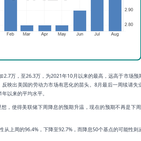
7万，至26.3万，为2021年10月以来的最高，远高于市场预期
，反映出美国的劳动力市场有恶化的苗头。8月最后一周续请失
21年以来的平均水平。
理想，使得美联储下周降息的预期升温，现在的预期不再是下周
从上周的96.4%，下降至92.7%，而降息50个基点的可能性则