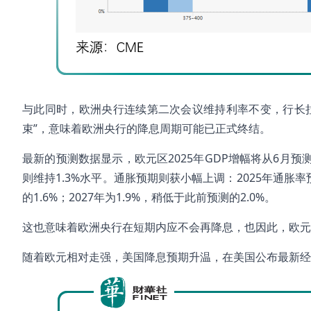
与此同时，欧洲央行连续第二次会议维持利率不变，行长
束”，意味着欧洲央行的降息周期可能已正式终结。
最新的预测数据显示，欧元区2025年GDP增幅将从6月预测值0
则维持1.3%水平。通胀预期则获小幅上调：2025年通胀率预
的1.6%；2027年为1.9%，稍低于此前预测的2.0%。
这也意味着欧洲央行在短期内应不会再降息，也因此，欧元兑
随着欧元相对走强，美国降息预期升温，在美国公布最新经济