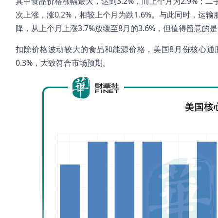
其中食品价格涨幅最大，达到3.2%，而上个月为2.9%；
次上涨，涨0.2%，相较上个月为跌1.6%。与此同时，
降，从上个月上涨3.7%放缓至8月的3.6%，但值得留意
扣除价格波动较大的食品和能源价格，美国8月份核心通胀
0.3%，大致符合市场预期。