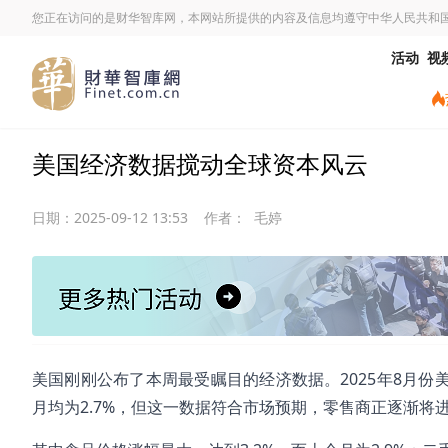
您正在访问的是财华智库网，本网站所提供的内容及信息均遵守中华人民共和
活动
视
美国经济数据搅动全球资本风云
日期：
2025-09-12 13:53
作者：
毛婷
美国刚刚公布了本周最受瞩目的经济数据。2025年8月份美
月均为2.7%，但这一数据符合市场预期，零售商正逐渐将