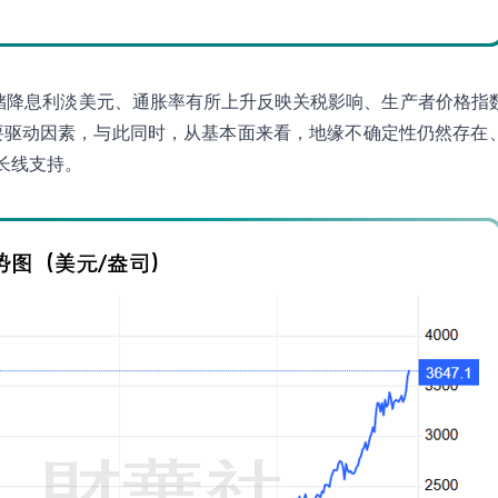
美联储降息利淡美元、通胀率有所上升反映关税影响、生产者价格指
要驱动因素，与此同时，从基本面来看，地缘不确定性仍然存在
长线支持。