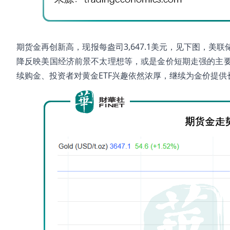
期货金再创新高，现报每盎司3,647.1美元，见下图，
降反映美国经济前景不太理想等，或是金价短期走强的主
续购金、投资者对黄金ETF兴趣依然浓厚，继续为金价提供