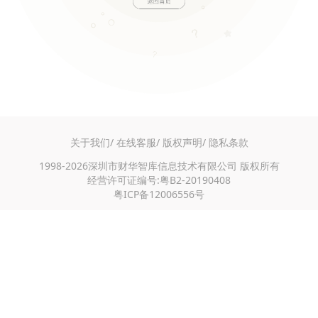
关于我们/
在线客服/
版权声明/
隐私条款
1998-2026深圳市财华智库信息技术有限公司 版权所有
经营许可证编号:粤B2-20190408
粤ICP备12006556号