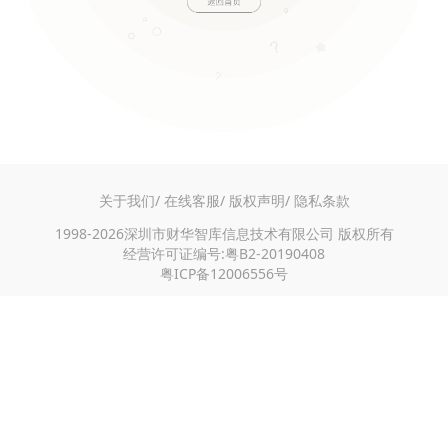
关于我们/
在线客服/
版权声明/
隐私条款
1998-2026深圳市财华智库信息技术有限公司 版权所有
经营许可证编号:粤B2-20190408
粤ICP备12006556号