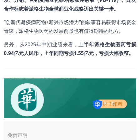
合作标志着派格生物全球商业化战略迈出关键一步。
“创新代谢疾病药物+新兴市场潜力”的叙事容易获得市场资金
青睐，派格生物医药的发展前景也有值得期待的地方。
另外，从2025年中期业绩来看，
上半年派格生物医药亏损
0.94亿元人民币，上年同期亏损1.55亿元，亏损大幅收窄。
#派格生物医药
#礼来
#诺和诺德
燕十四
免责声明