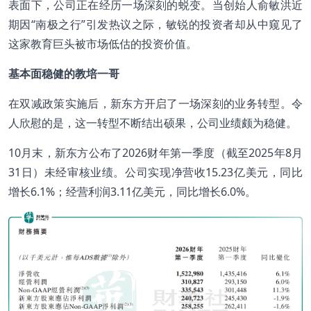
表面下，公司正在经历一场深刻的蜕变。当创始人俞敏洪近
期因“南极之行”引发热议之际，敏锐的投资者却从中窥见了
这家教育巨头被市场低估的投资价值。
基本面稳健的教培一哥
在双减政策实施后，新东方开启了一场深刻的业务转型。令
人欣慰的是，这一转型不断结出硕果，公司业绩颇为稳健。
10月末，新东方公布了2026财年第一季度（截至2025年8月
31日）未经审核业绩。公司实现净营收15.23亿美元，同比
增长6.1%；经营利润3.11亿美元，同比增长6.0%。