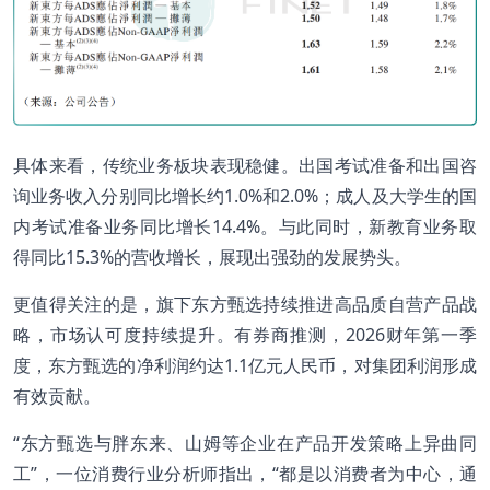
具体来看，传统业务板块表现稳健。出国考试准备和出国咨
询业务收入分别同比增长约1.0%和2.0%；成人及大学生的国
内考试准备业务同比增长14.4%。与此同时，新教育业务取
得同比15.3%的营收增长，展现出强劲的发展势头。
更值得关注的是，旗下东方甄选持续推进高品质自营产品战
略，市场认可度持续提升。有券商推测，2026财年第一季
度，东方甄选的净利润约达1.1亿元人民币，对集团利润形成
有效贡献。
“东方甄选与胖东来、山姆等企业在产品开发策略上异曲同
工”，一位消费行业分析师指出，“都是以消费者为中心，通