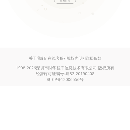
关于我们/
在线客服/
版权声明/
隐私条款
1998-2026深圳市财华智库信息技术有限公司 版权所有
经营许可证编号:粤B2-20190408
粤ICP备12006556号