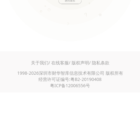
关于我们/
在线客服/
版权声明/
隐私条款
1998-2026深圳市财华智库信息技术有限公司 版权所有
经营许可证编号:粤B2-20190408
粤ICP备12006556号