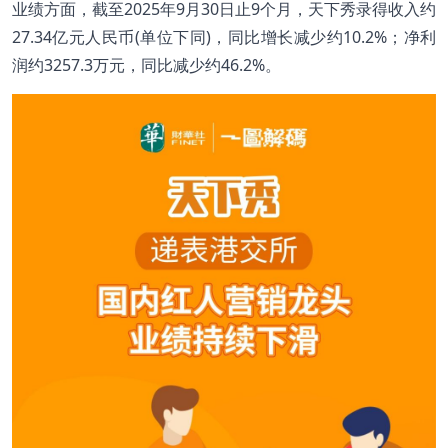
业绩方面，截至2025年9月30日止9个月，天下秀录得收入约
27.34亿元人民币(单位下同)，同比增长减少约10.2%；净利
润约3257.3万元，同比减少约46.2%。