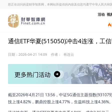
您正在访问的是财华智库网，本网站所提供的内容及信息均遵守中华人民共和
活动
视
通信ETF华夏(515050)冲击4连涨，
日期：
2026-04-21 14:09
作者：
有连云
截至2026年4月21日 13:56，中证5G通信主题指数(931
技上涨4.82%，鹏鼎控股上涨4.77%，生益科技上涨4.36%。