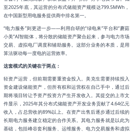
至2025年底，其运营的分布式储能资产规模达799.5MWh，
在中国新型用电服务提供商中排名第一。
“电力服务”则更进一步——利用自研的“绿电来”平台和“蘑菇
小美”AI智能体，将分散的储能资产聚合起来，参与电力市场
交易、虚拟电厂调度和辅助服务。这部分业务的本质，是用
算法驱动每一度电的运营效率。
这套模式的关键在于两点：
轻资产运营，但前期需要重资金投入。美克生需要持续投入
资金建设储能资产，但所有权和运营权在自己手中，通过后
期将项目转让予资产投资方产生开发收入。其提交的上市文
件显示，2025年其分布式储能资产开发业务贡献了4.64亿元
收入，占总营收的89%以上。在资产出售后逐步通过后续的
长期电力服务建立稳定的合作关系。其电力服务就是以此为
基础，包括峰谷套利服务、运维服务、电力交易服务和虚拟