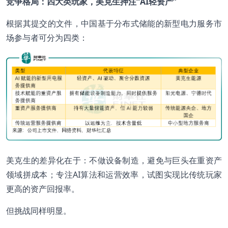
竞争格局：四大类玩家，美克生押注“AI轻资产”
根据其提交的文件，中国基于分布式储能的新型电力服务市
场参与者可分为四类：
美克生的差异化在于：不做设备制造，避免与巨头在重资产
领域拼成本；专注AI算法和运营效率，试图实现比传统玩家
更高的资产回报率。
但挑战同样明显。