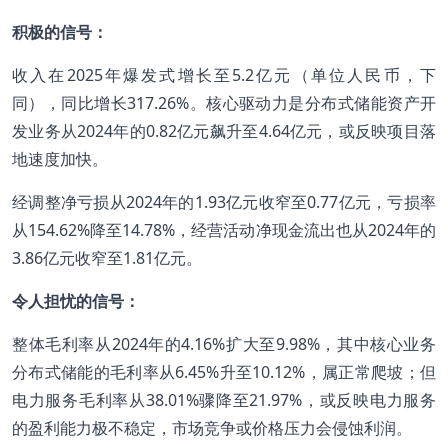
积极的信号：
收入在2025年爆发式增长至5.2亿元（单位人民币，下
同），同比增长317.26%。核心驱动力是分布式储能资产开
发业务从2024年的0.82亿元飙升至4.64亿元，或反映项目落
地速度加快。
经调整净亏损从2024年的1.93亿元收窄至0.77亿元，亏损率
从154.62%降至14.78%，经营活动净现金流出也从2024年的
3.86亿元收窄至1.81亿元。
令人担忧的信号：
整体毛利率从2024年的4.16%扩大至9.98%，其中核心业务
分布式储能的毛利率从6.45%升至10.12%，属正常爬坡；但
电力服务毛利率从38.01%骤降至21.97%，或反映电力服务
的盈利能力极不稳定，市场竞争或价格压力会侵蚀利润。