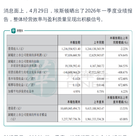
消息面上，4月29日，埃斯顿晒出了2026年一季度业绩报
告，整体经营效率与盈利质量呈现出积极信号。