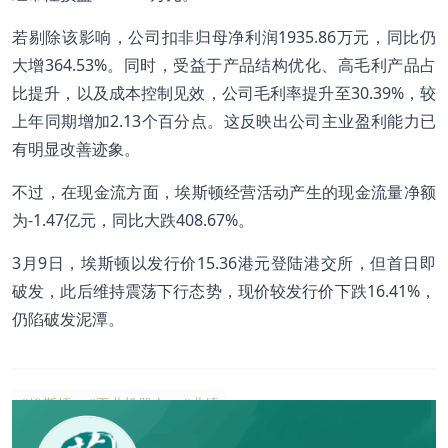
若剔除该影响，公司扣非归母净利润1935.86万元，同比仍
大增364.53%。同时，受益于产品结构优化、高毛利产品占
比提升，以及成本控制见效，公司毛利率提升至30.39%，较
上年同期增加2.13个百分点。这反映出公司主业盈利能力已
有明显改善迹象。
不过，在现金流方面，埃斯顿经营活动产生的现金流量净额
为-1.47亿元，同比大跌408.67%。
3月9日，埃斯顿以发行价15.36港元登陆港交所，但首日即
破发，此后维持震荡下行态势，现价较发行价下跌16.41%，
仍陷破发泥潭。
#埃斯顿
#工业机器人
#业绩